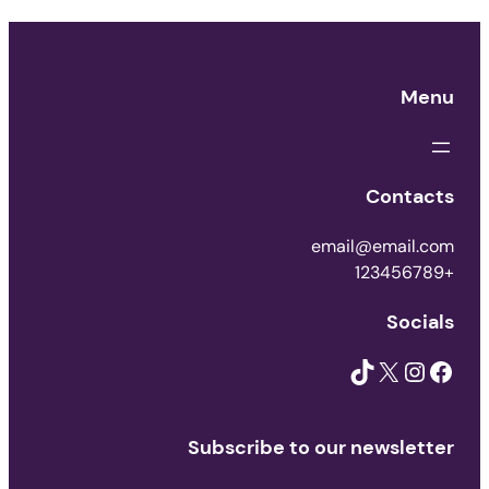
Menu
Contacts
email@email.com
+123456789
Socials
TikTok
X
Instagram
Facebook
Subscribe to our newsletter