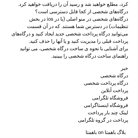
کرد، مطلع خواهید شد و رسید آن را دریافت خواهید کرد.
درگاه‌های شخصی از کجا قابل دسترسی است؟
درگاه‌های شخصی در منو اصلی (یا در ios در بخش
تنظیمات) در دسترس شما هستند. که در آن قسمت
می‌توانید درگاه پرداخت شخصی جدید ایجاد کنید و درگاه‌های
پرداخت قبلی را مدیریت کنید و یا آنها را حذف کنید.
برای آشنایی با نحوه ی ساخت درگاه شخصی، می توانید
راهنمای ساخت درگاه شخصی را ببینید.
خبر
درگاه شخصی
درگاه پرداخت شخصی
پرداخت آنلاین
فروشگاه تلگرامی
فروشگاه اینستاگرامی
لینک چند بار پرداخت
پرداخت در گروه تلگرامی
بلاگ باهمتا on باهمتا