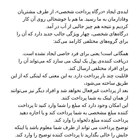
ایده‌ی ایجاد «درگاه‌ پرداخت شخصی»، از طرف مشتریان
وفادارمان به ما رسید. ما هم با خوشحالی روی آن کار
کردیم و نتیجه هم چیز جالبی از آب در آمد.
درگاه‌های شخصی، چهار ویژگی جالب جدید دارد که آن را
برای گروه‌های مختلفی کارامد می‌کند:
همگانی است! یعنی برای فرد خاصی ایجاد نشده است.
دریافت کننده‌ی پول یک لینک می سازد که می‌تواند آن را
برای افراد مختلفی ارسال کند.
قابلیت چند بار پرداخت دارد. به این معنی که لینکی که از این
طریق ساخته‌ می‌شود،
بعد از پرداخت غیرفعال نخواهد شد و افراد دیگر نیز می‌توانند
از همان لینک به شما پرداخت کنند.
این امکان وجود دارد که مبلغ را شما وارد کنید تا پرداخت
کننده مبلغ مشخصی به شما پرداخت کند و یا اجازه دهید
پرداخت کننده مبلغ دلخواه را وارد کند.
توضیح پرداخت می تواند از طرف شما معلوم باشد یا اینکه
جایش را خالی بگذارید تا پرداخت کننده توضیح را وارد کند.