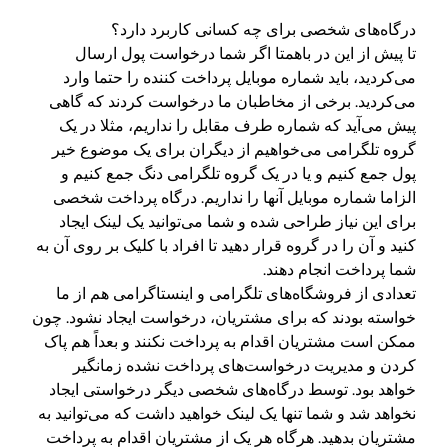
درگاه‌های شخصی برای چه کسانی کاربرد دارد؟
تا پیش از این در باهمتا اگر شما درخواست پول ارسال
می‌کردید، باید شماره موبایل پرداخت کننده را حتما وارد
می‌کردید. برخی از مخاطبان ما درخواست کردند که گاهی
پیش می‌آید که شماره طرف مقابل را نداریم، مثلا در یک
گروه تلگرامی می‌خواهیم از دیگران برای یک موضوع خیر
پول جمع کنیم و یا در یک گروه تلگرامی دنگ جمع کنیم و
الزاما شماره موبایل آنها را نداریم. درگاه پرداخت شخصی
برای این نیاز طراحی شده و شما می‌توانید یک لینک ایجاد
کنید و آن را در گروه قرار دهید تا افراد با کلیک بر روی آن به
شما پرداخت انجام دهند.
تعدادی از فروشگاه‌های تلگرامی و اینستاگرامی هم از ما
خواسته بودند که برای مشتریان، درخواست ایجاد نشود. چون
ممکن است مشتریان اقدام به پرداخت نکنند و بعداً هم پاک
کردن و مدیریت درخواست‌های پرداخت نشده زمانگیر
خواهد بود. توسط درگاه‌های شخصی دیگر درخواستی ایجاد
نخواهد شد و شما تنها یک لینک خواهید داشت که می‌توانید به
مشتریان بدهید. هرگاه هر یک از مشتریان اقدام به پرداخت