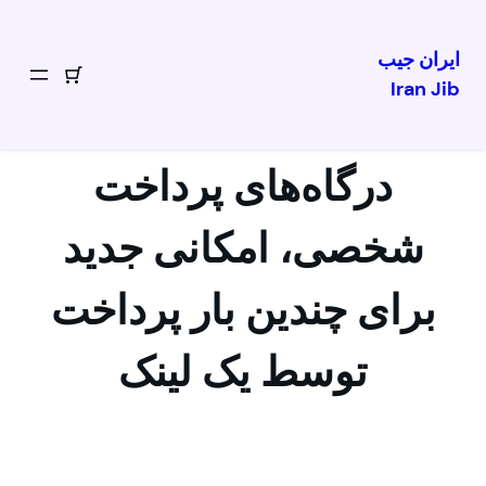
ایران جیب
Iran Jib
رفتن
به
محتوا
درگاه‌های پرداخت
شخصی، امکانی جدید
برای چندین بار پرداخت
توسط یک لینک