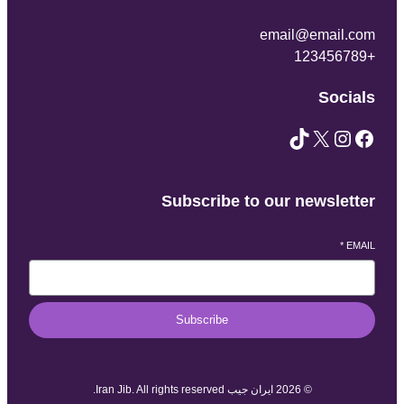
email@email.com
+123456789
Socials
TikTok
X
Instagram
Facebook
Subscribe to our newsletter
*
EMAIL
Subscribe
© 2026 ایران جیب Iran Jib. All rights reserved.