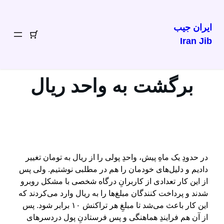
ایران جیب
Iran Jib
رفتن
به
محتوا
برگشت به واحد ریال
در حدودِ یک ماهِ پیش، واحدِ پولی را از ریال به تومان تغییر
دادیم و دلیل‌های خودمان را هم در مطلبی نوشتیم. ولی پس
از این کار تعدادی از کاربرانِ درگاه شخصی با مشکل روبرو
شدند و پرداخت کنندگان مبلغ‌ها را به ریال وارد می‌کردند که
این کار باعث می‌شد تا مبلغِ هر تراکنش ۱۰ برابر شود. پس
از آن هم فرایندِ هماهنگی و پس فرستادنِ پول دردسرهای