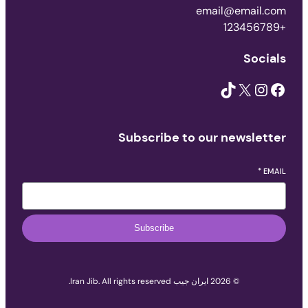
email@email.com
+123456789
Socials
TikTok
X
Instagram
Facebook
Subscribe to our newsletter
*
EMAIL
Subscribe
© 2026 ایران جیب Iran Jib. All rights reserved.