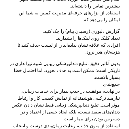
بیشترین تماس را داشته‌اند.
استفاده از ابزارهای حرفه‌ای مدیریت کمپین به شما این
امکان را می‌دهد که:
گزارش دلیوری (رسیدن پیام) را چک کنید.
تعداد کلیک روی لینک‌ها را بشمارید.
افرادی که علاقه نشان نداده‌اند را از لیست حذف کنید تا
هزینه‌تان هدر نرود.
بدون آنالیز دقیق، تبلیغ دندانپزشکی زیبایی شبیه تیراندازی در
تاریکی است؛ ممکن است به هدف بخورد، اما احتمال خطا
بسیار بالاست.
جمع‌بندی
در نهایت، موفقیت در جذب بیمار برای خدمات زیبایی،
نیازمند ترکیبی هوشمندانه از نمایش کیفیت کار و ارتباط
موثر است. تبلیغ دندانپزشکی زیبایی فقط نشان دادن عکس
دندان‌های سفید نیست، بلکه ایجاد حسی از اعتماد و در
دسترس بودن برای بیمار است.
استفاده از متون جذاب، رعایت زمان‌بندی درست و انتخاب