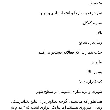
متوسط
نمایش نمونه‌کارها و اعتمادسازی بصری
سئو و گوگل
بالا
زمان‌بر / سریع
جذب بیمارانی که فعالانه جستجو می‌کنند
بیلبورد
بسیار بالا
کند (درازمدت)
شهرت و برندسازی عمومی در سطح شهر
همانطور که می‌بینید، اگرچه تصاویر برای تبلیغ دندانپزشکی
زیبایی ضروری هستند، اما پیامک ابزاری است که “اقدام به