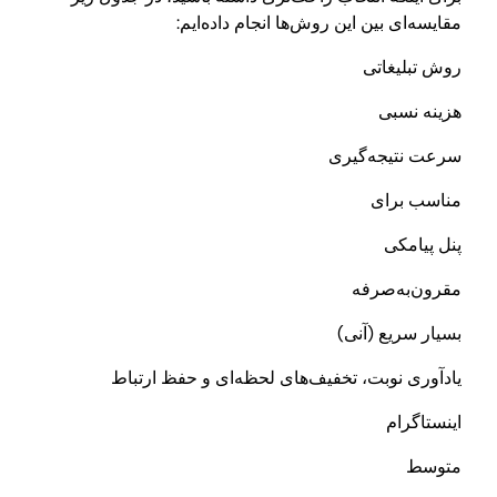
مقایسه‌ای بین این روش‌ها انجام داده‌ایم:
روش تبلیغاتی
هزینه نسبی
سرعت نتیجه‌گیری
مناسب برای
پنل پیامکی
مقرون‌به‌صرفه
بسیار سریع (آنی)
یادآوری نوبت، تخفیف‌های لحظه‌ای و حفظ ارتباط
اینستاگرام
متوسط