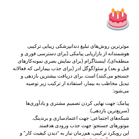
موثرترین روش‌های تبلیغ دندانپزشکی زیبایی ترکیبی
هوشمندانه از بازاریابی پیامکی (برای دسترسی فوری و
منطقه‌ای)، اینستاگرام (برای نمایش بصری نمونه‌کارهای
قبل و بعد) و سئو/گوگل ادز (برای جذب بیمارانی که فعالانه
جستجو می‌کنند) است. برای دریافت بیشترین بازدهی و
تبدیل مخاطب به بیمار، استفاده از ترکیب زیر توصیه
می‌شود:
پیامک: جهت نهایی کردن تصمیم مشتری و یادآوری‌ها
(سریع‌ترین بازدهی).
شبکه‌های اجتماعی: جهت اعتمادسازی و برندینگ.
موتورهای جستجو: جهت جذب ورودی هدفمند.
این رویکرد ترکیبی، هم‌زمان نیاز به “دیدن کیفیت کار” و