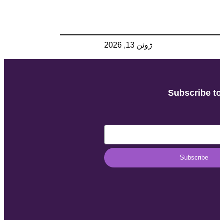
ژوئن 13, 2026
Subscribe to
Subscribe