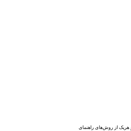
و هریک از روش‌های راهنمای