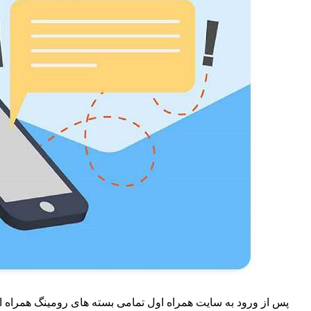
پس از ورود به سایت همراه اول تمامی بسته های رومینگ همراه او