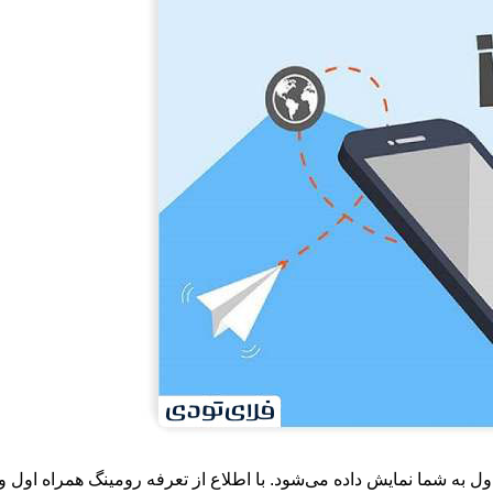
ل به شما نمایش داده می‌شود. با اطلاع از تعرفه رومینگ همراه اول 