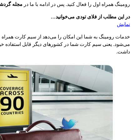
رومینگ همراه اول را فعال کنید. پس در ادامه با ما در
مجله گردش
در این مطلب از فلای تودی می‌خوانید…
نمایش
خدمات رومینگ به شما این امکان را می‌دهد از سیم کارت همراه ا
می‌شود. یعنی سیم کارت شما در کشورهای دیگر قابل استفاده خواهد
داشت.