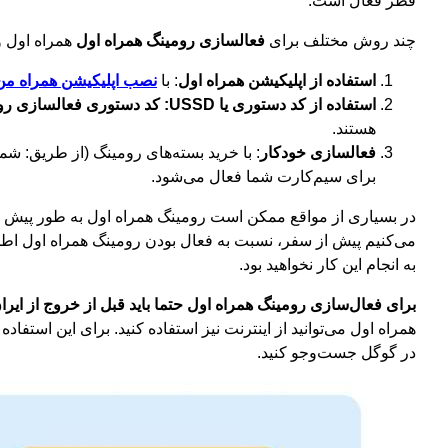
قطر فعال است.
چند روش مختلف برای
فعالسازی رومینگ همراه اول
همراه اول و
استفاده از اپلیکیشن همراه اول
: با
نصب اپلیکیشن همراه من
استفاده از کد دستوری یا USSD:
کد دستوری فعالسازی رو
هستند.
فعالسازی خودکار
برای سیم‌کارت شما فعال می‌شود.
در بسیاری از مواقع ممکن است رومینگ همراه اول به طور پیش فرض 
می‌کنیم پیش از سفر، نسبت به فعال بودن رومینگ همراه اول اط
به انجام این کار نخواهید بود.
برای فعال‌سازی رومینگ همراه اول حتما باید قبل از خروج از ایرا
همراه اول می‌توانید از اینترنت نیز استفاده کنید. برای این استف
در گوگل جست‌وجو کنید.