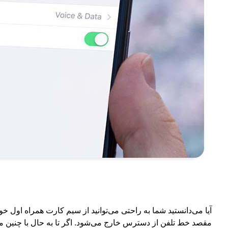
آیا می‌دانستید شما به راحتی می‌توانید از سیم کارت همراه اول
مقصد خط تلفن از دسترس خارج می‌شود. اگر تا به حال با چنین مش