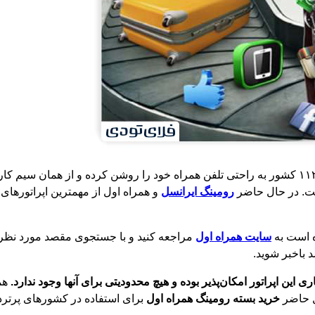
می‌توانید در ۱۱۲ کشور به راحتی تلفن همراه خود را روشن کرده و از همان سی
اشت. در حال حاضر
رومینگ ایرانسل
و همراه اول از مهمترین اپراتورها
ه است به
سایت همراه اول
مراجعه کنید و با جستجوی مقصد مورد نظرتا
 باخبر شوید.
این اپراتور امکان‌پذیر بوده و هیچ محدودیتی برای آنها وجود ندارد.
همچ
ل حاضر
خرید بسته‌ رومینگ همراه اول
برای استفاده در کشورهای پرترد