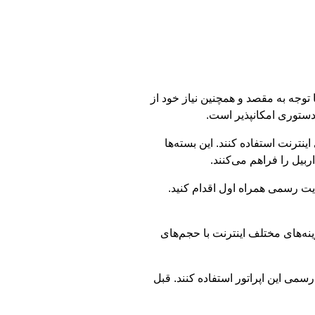
توجه به مقصد و همچنین نیاز خود از
 دستوری امکانپذیر است.
نترنت استفاده کنند. این بسته‌ها
بیل را فراهم می‌کنند.
» یا مراجعه به سایت رسمی همراه اول اقدام کنید.
ینه‌های مختلف اینترنت با حجم‌های
 «همراه من» یا سایت رسمی این اپراتور استفاده کنند. قبل