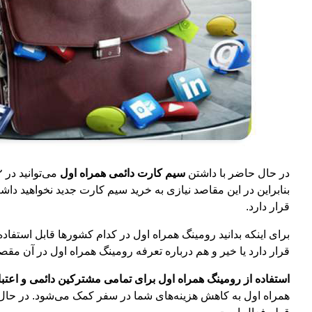
در حال حاضر با داشتن
سیم کارت دائمی همراه اول
بنابراین در این مقاصد نیازی به خرید سیم کارت جدید نخواهید د
قرار دارد.
برای اینکه بدانید رومینگ همراه اول در کدام کشورها قابل استفاد
قرار دارد یا خیر و هم درباره تعرفه رومینگ همراه اول در آن مقصد
استفاده از رومینگ همراه اول برای تمامی مشترکین دائمی و اعتباری 
همراه اول به کاهش هزینه‌های شما در سفر کمک می‌شود. در حا