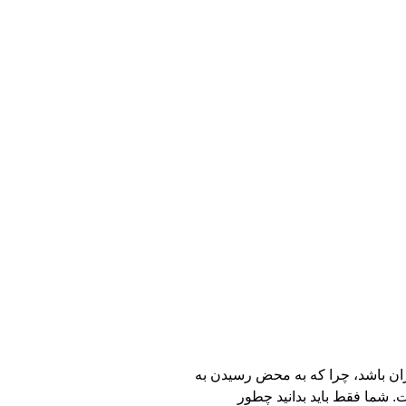
ران باشد، چرا که به محض رسیدن به
. شما فقط باید بدانید چطور