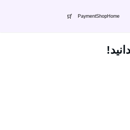
Payment
Shop
Home
انید!