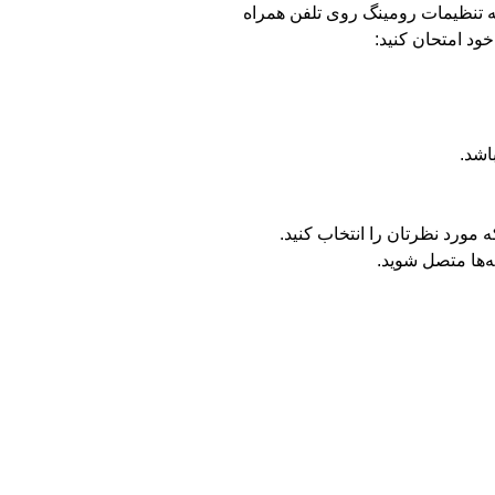
به تنظیمات رومینگ روی تلفن همراه
ود امتحان کنید: