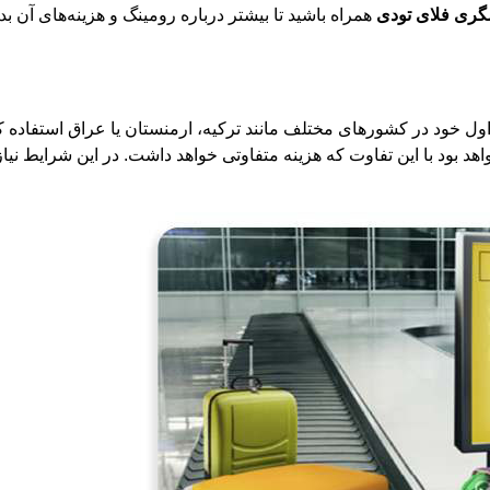
گری فلای تودی
همراه باشید تا بیشتر درباره رومینگ و هزینه‌های آن بدا
ول خود در کشورهای مختلف مانند ترکیه، ارمنستان یا عراق استفاده ک
 بود با این تفاوت که هزینه‌ متفاوتی خواهد داشت. در این شرایط نی