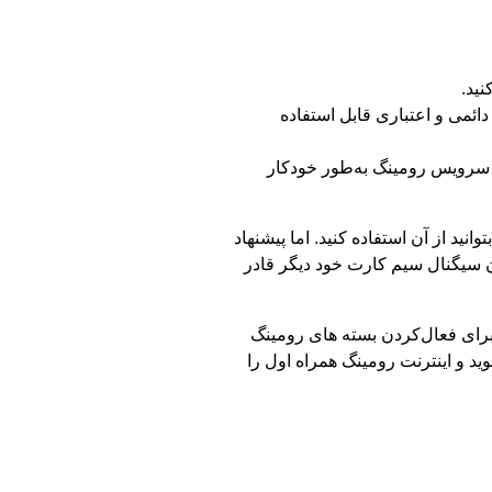
نید.
ی دائمی و اعتباری قابل استفاده
من، فروشگاه آنلاین و یا دفاتر) سرویس رومینگ به‌طور خودکار
د از آن استفاده کنید. اما پیشنهاد
 سیگنال سیم کارت خود دیگر قادر
 برای فعال‌کردن بسته های رومینگ
وید و اینترنت رومینگ همراه اول را