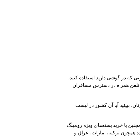
م کارتی که در گوشی دارید استفاده کنید،
ی تلفن همراه در دسترس مسافران
ن، ببینید آیا آن کشور در لیست
نین با خرید بسته‌های ویژه رومینگ
د همچون ترکیه، امارات، عراق و