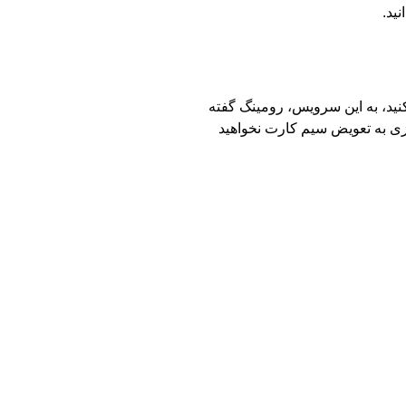
نید.
نید، به این سرویس، رومینگ گفته
ازی به تعویض سیم کارت نخواهید