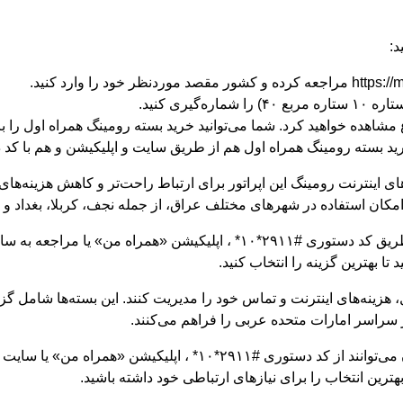
د:
اهده خواهید کرد. شما می‌توانید خرید بسته رومینگ همراه اول را با 
خرید بسته رومینگ همراه اول هم از طریق سایت و اپلیکیشن و هم با کد
 اینترنت رومینگ این اپراتور برای ارتباط راحت‌تر و کاهش هزینه‌های ای
ان استفاده در شهرهای مختلف عراق، از جمله نجف، کربلا، بغداد و ار
، می‌توانید از طریق کد دستوری #۲۹۱۱*۱۰* ، اپلیکیشن «همراه من
تا بهترین گزینه را انتخاب کنید.
 هزینه‌های اینترنت و تماس خود را مدیریت کنند. این بسته‌ها شامل گز
 سراسر امارات متحده عربی را فراهم می‌کنند.
، کاربران می‌توانند از کد دستوری #۲۹۱۱*۱۰* ، اپلیکیشن
ترین انتخاب را برای نیازهای ارتباطی خود داشته باشید.