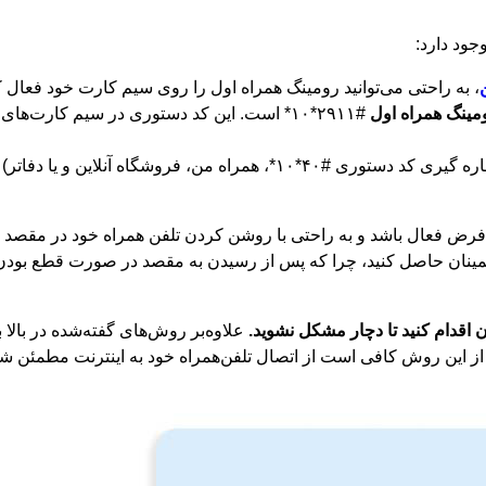
جود دارد:
، به راحتی می‌توانید رومینگ همراه اول را روی سیم کارت خود فعال ک
مینگ همراه اول
#۲۹۱۱*۱۰* است. این کد دستوری در سیم کارت‌ها
: با خرید بسته‌های رومینگ (از طریق: شماره گیری کد دستوری #۴۰*۱۰*، همراه 
فعال باشد و به راحتی با روشن کردن تلفن همراه خود در مقصد بتوانی
مینان حاصل کنید، چرا که پس از رسیدن به مقصد در صورت قطع بودن
ن اقدام کنید تا دچار مشکل نشوید.
علاوه‌بر روش‌های گفته‌شده در بالا
اده از این روش کافی است از اتصال تلفن‌همراه خود به اینترنت مطمئن ش