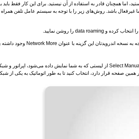
اما همچنان قادر به استفاده از آن نیستید. برای این کار فقط باید 
رفعال باشد. روش‌های زیر را با توجه به سیستم عامل تلفن همراه خ