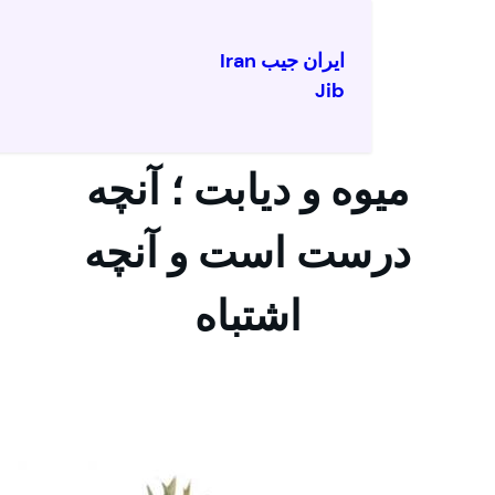
ایران جیب Iran
Jib
ه و دیابت ؛ آنچه
ست است و آنچه
اشتباه