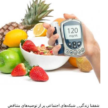
_ شبکه‌های اجتماعی پر از توصیه‌های متناقض