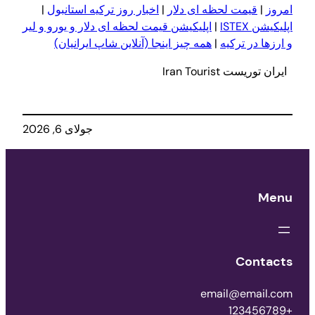
 لحظه ای دلار
|
اخبار روز ترکیه استانبول
|
|
اپلیکیشن قیمت لحظه ای دلار و یورو و لیر
کیه
|
همه چیز اینجا (آنلاین شاپ ایرانیان)
Iran 
جولای 6, 2026
email