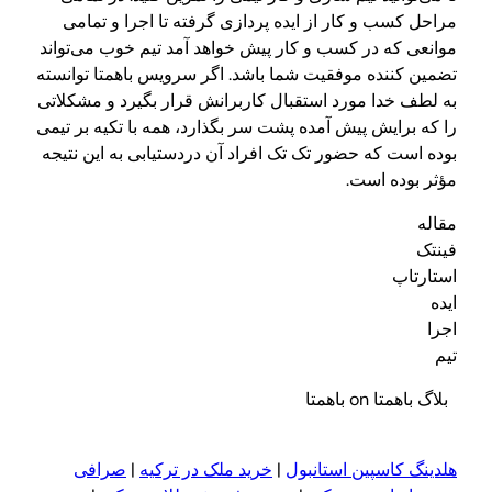
مراحل کسب و کار از ایده پردازی گرفته تا اجرا و تمامی
موانعی که در کسب و کار پیش خواهد آمد تیم خوب می‌تواند
تضمین کننده موفقیت شما باشد. اگر سرویس باهمتا توانسته‌
به لطف خدا مورد استقبال کاربرانش قرار بگیرد و مشکلاتی
را که برایش پیش آمده پشت سر بگذارد، همه با تکیه بر تیمی
بوده است که حضور تک تک افراد آن دردستیابی به این نتیجه
مؤثر بوده است.
مقاله
فینتک
استارتاپ
ایده
اجرا
تیم
بلاگ باهمتا on باهمتا
هلدینگ کاسپین استانبول
|
خرید ملک در ترکیه
|
صرافی