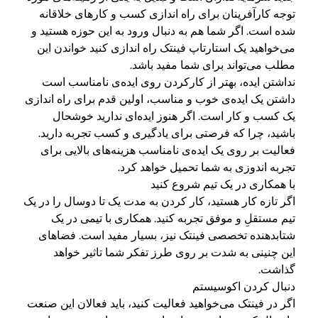
توجه کارآفرینان برای راه اندازی کسب و کارهای خلاقانه
شده است. اگر شما هم به دنبال ورود به این حوزه هستید و
می‌خواهید یک استارتاپ فینتک راه اندازی کنید خواندن این
مطلب می‌تواند برای شما مفید باشد.
نداشتن ایده، بهتر از کارکردن روی ایده‌ی نامناسب است
داشتن یک ایده‌ی خوب و مناسب، اولین قدم برای راه اندازی
یک کسب و کار است. اگر هنوز ایده‌ای ندارید خوشحال
باشید، چرا که فرصتی برای یادگیری و کسب تجربه دارید.
فعالیت بر روی یک ایده‌ی نامناسب هزینه‌های بالایی برای
تجربه اندوزی به شما تحمیل خواهد کرد.
با همکاری در یک تیم شروع کنید
اگر تازه کار هستید، کار کردن به مدت یک تا دوسال را در یک
تیم مستقلِ و موفق تجربه کنید. همکاری با تیمی در یک
شتابدهنده تخصصی فینتک نیز، بسیار مفید است. فضاهای
این چنینی به شدت بر روی طرز تفکر شما تاثیر خواهد
گذاشت.
دنبال کردن اکوسیستم
اگر در فینتک می‌خواهید فعالیت کنید، باید فعالان این صنعت