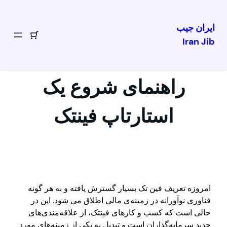
ایران جیب
Iran Jib
رفتن
به
محتوا
راهنمای شروع یک
استارتاپ فینتک
امروزه تعریف فین تک بسیار گسترش یافته و به هر گونه
فناوری نوآورانه‌ در زمینه‌ی مالی اطلاق می شود. این در
حالی است که کسب و کارهای فینتک، از علاقه‌مندی‌های
جدید سرمایه‌گذاران است و تبدیل به یکی از زمینه‌های مورد