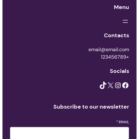
Menu
Contacts
email@email.com
+123456789
Socials
TikTok
X
Instagram
Facebook
Subscribe to our newsletter
*
EMAIL