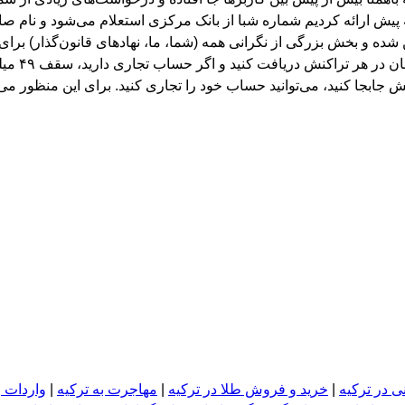
ته پیش ارائه کردیم شماره شبا از بانک مرکزی استعلام می‌شود و نام 
ه و بخش بزرگی از نگرانی همه (شما، ما، نهادهای قانون‌گذار) برای
الای ۱۵ میلیون تومان در هر تراکنش جابجا کنید، می‌توانید حساب خود را تجاری کنید. برای این 
ی در ترکیه
|
خرید و فروش طلا در ترکیه
|
مهاجرت به ترکیه
|
واردات و