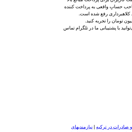
صاحب حسابِ واقعی به پرداخت کننده
 کلاهبرداری رفع شده است.
منظور می‌توانید با پشتیبانی ما در تلگرام تماس
 صادرات در ترکیه
|
نیازمندیهای