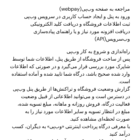
مراجعه به صفحه وب‌پی(webpay)
ورود به پنل و ایجاد حساب کاربری در سرویس وب‌پی
ثبت اطلاعات فروشگاه و دریافت کلید الکترونیکی
دریافت افزونه مورد نیاز و یا راهنمای پیاده‌سازی
وب‌سرویس(API)
راه‌اندازی و شروع به کار وب‌پی
پس از ساخت فروشگاه از طریق پنل، اطلاعات شما توسط
شاپرک مورد بررسی قرار می‌گیرد و در صورتی که اطلاعات
وارد شده صحیح باشد، درگاه شما تایید شده و آماده استفاده
است.
گزارش وضعیت فروشگاه و تراکنش‌ها از طریق پنل وب‌پی
در دسترس است و می‌توانید اطلاعاتی از قبیل وضعیت
فعالیت درگاه، فروش روزانه و ماهانه، مبلغ تسویه شده،
مبلغ در انتظار تسویه و سایر اطلاعات مورد نیاز را به
صورت لحظه‌ای مشاهده کنید.
با معرفی درگاه پرداخت اینترنتی «وب‌پی» به دیگران، کسب
درآمد کنید