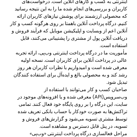
اینترنتی به کسب و کارهای آنلاین است. درخواست‌های
کاربران و بررسی‌های انجام شده ما را به این نتیجه رسانید
که محصولی ارزشمند برای پوشش نیاز‌های کاربران ارائه
کنیم. درگاه پرداخت آنلاین باهمتا بر روی هرگونه کسب و کار
آنلاین اعم از وبسایت و اپلیکیشن موبایل که فرآیند فروش و
دریافت آنلاین پول از مشتری را پشتیبانی می‌کنند، قابل
استفاده است.
مأموریت ما در درگاه پرداخت اینترنتی وب‌پی، ارائه تجربه
عالی در پرداخت آنلاین برای کاربران است. نسخه اولیه
معرفی شده است و امیدواریم با نظرات کاربران هر روز
رشد کند و به محصولی بالغ و ایده‌آل برای استفاده کنندگان
تبدیل شود.
صاحبان کسب و کار می‌توانند با استفاده از
وب‌سرویس(API) معرفی شده و یا افزونه‌های موجود در
سایت، این درگاه را بر روی پایگاه خود فعال کنند. تمامی
تراکنش‌ها به صورت خودکار با حساب بانکی تعریف شده
توسط مشتری تسویه می‌شود و گزارش‌های فروش و
تسویه، در پنل قابل دسترس و مشاهده است.
مراحل فعالسازی درگاه پرداخت اینترنتی «وب‌پی»