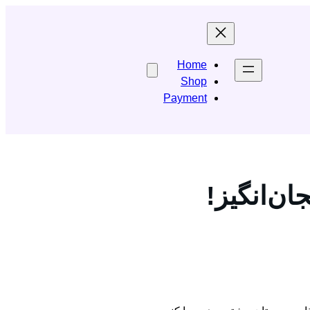
Home
Shop
Payment
ان‌انگیز!