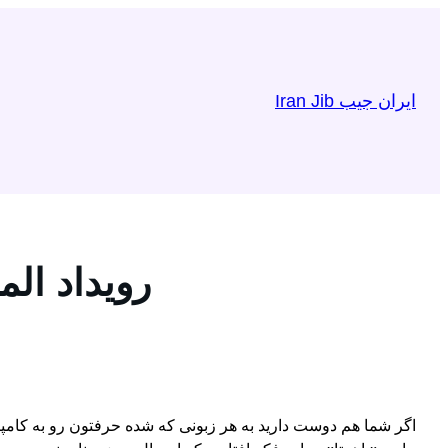
رفتن
به
محتوا
ایران جیب Iran Jib
رویداد الم
اگر شما هم دوست دارید به هر زبونی که شده حرفتون رو به کامپ