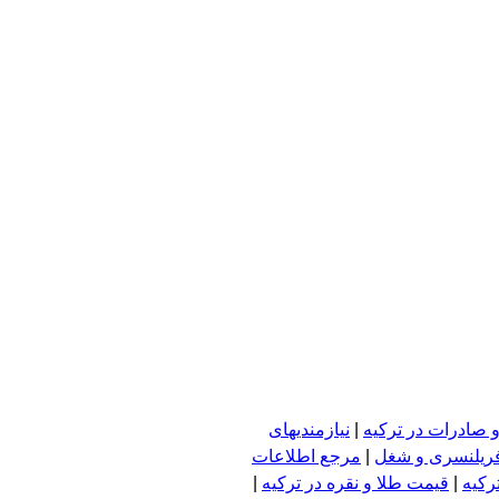
 صادرات در ترکیه
|
نیازمندیهای
فریلنسری و شغل
|
مرجع اطلاعات
رکیه
|
قیمت طلا و نقره در ترکیه
|