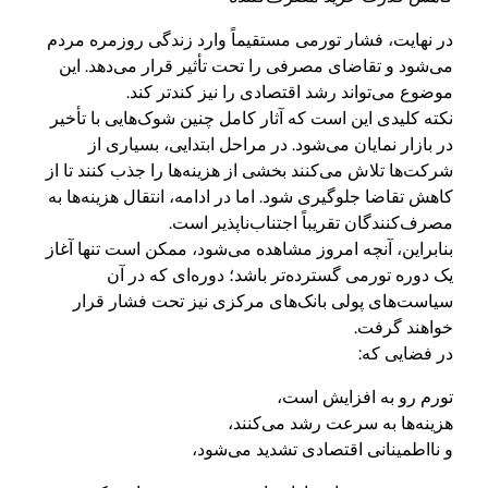
در نهایت، فشار تورمی مستقیماً وارد زندگی روزمره مردم
می‌شود و تقاضای مصرفی را تحت تأثیر قرار می‌دهد. این
موضوع می‌تواند رشد اقتصادی را نیز کندتر کند.
نکته کلیدی این است که آثار کامل چنین شوک‌هایی با تأخیر
در بازار نمایان می‌شود. در مراحل ابتدایی، بسیاری از
شرکت‌ها تلاش می‌کنند بخشی از هزینه‌ها را جذب کنند تا از
کاهش تقاضا جلوگیری شود. اما در ادامه، انتقال هزینه‌ها به
مصرف‌کنندگان تقریباً اجتناب‌ناپذیر است.
بنابراین، آنچه امروز مشاهده می‌شود، ممکن است تنها آغاز
یک دوره تورمی گسترده‌تر باشد؛ دوره‌ای که در آن
سیاست‌های پولی بانک‌های مرکزی نیز تحت فشار قرار
خواهند گرفت.
در فضایی که:
تورم رو به افزایش است،
هزینه‌ها به سرعت رشد می‌کنند،
و نااطمینانی اقتصادی تشدید می‌شود،