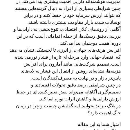
مدیریت هوشمندانه دارایی اهمیت بیشتری پیدا می‌کند. در
چنین شرایطی بسیاری از افراد به دنبال گزینه‌هایی هستند
که بتوانند ارزش سرمایه خود را حفظ کنند و در برابر
نوسانات شدید بازار مقاومت بیشتری داشته باشند.
آگاهی از روندهای کلان اقتصادی، تنوع‌بخشی به دارایی‌ها و
بررسی دقیق ریسک‌ها، از جمله اقداماتی است که در این
دوره اهمیت دوچندان پیدا می‌کند.
افزایش هزینه‌های جهانی، از انرژی تا لجستیک، نشان می‌دهد
که اقتصاد جهانی وارد مرحله‌ای تازه از فشار تورمی شده
است. تصمیم شرکت‌هایی مانند آمازون برای افزایش
هزینه‌ها، نشانه‌ای روشن از انتقال این فشار به لایه‌های
پایین‌تر بازار و در نهایت به مصرف‌کنندگان است.
در چنین شرایطی، رصد دقیق تحولات اقتصادی و
تصمیم‌گیری آگاهانه می‌تواند نقش تعیین‌کننده‌ای در حفظ
ارزش دارایی‌ها و کاهش اثرات تورم ایفا کند.
در بلاگ تترلند بخوانید: استگفلیشن چیست و چرا در زمان
جنگ اهمیت دارد؟
امتیاز شما به این مقاله