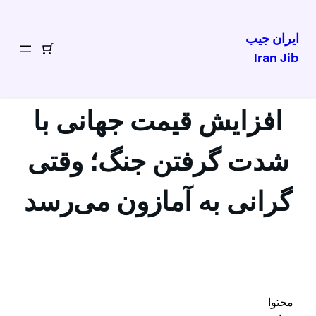
ایران جیب
Iran Jib
رفتن
به
محتوا
افزایش قیمت جهانی با
شدت گرفتن جنگ؛ وقتی
گرانی به آمازون می‌رسد
محتوا