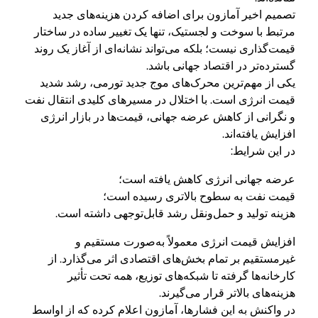
تصمیم اخیر آمازون برای اضافه کردن هزینه‌های جدید
مرتبط با سوخت و لجستیک، تنها یک تغییر ساده در ساختار
قیمت‌گذاری نیست؛ بلکه می‌تواند نشانه‌ای از آغاز یک روند
گسترده‌تر در اقتصاد جهانی باشد.
یکی از مهم‌ترین محرک‌های موج جدید تورمی، رشد شدید
قیمت انرژی است. با اختلال در مسیرهای کلیدی انتقال نفت
و نگرانی از کاهش عرضه جهانی، قیمت‌ها در بازار انرژی
افزایش یافته‌اند.
در این شرایط:
عرضه جهانی انرژی کاهش یافته است؛
قیمت نفت به سطوح بالاتری رسیده است؛
هزینه تولید و حمل‌ونقل رشد قابل‌توجهی داشته است.
افزایش قیمت انرژی معمولاً به‌صورت مستقیم و
غیرمستقیم بر تمام بخش‌های اقتصادی اثر می‌گذارد. از
کارخانه‌ها گرفته تا شبکه‌های توزیع، همه تحت تأثیر
هزینه‌های بالاتر قرار می‌گیرند.
در واکنش به این فشارها، آمازون اعلام کرده که از اواسط