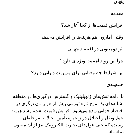
پنهان
مقدمه
افزایش قیمت‌ها از کجا آغاز شد؟
وقتی آمازون هم هزینه‌ها را افزایش می‌دهد
اثر دومینویی در اقتصاد جهانی
چرا این روند اهمیت ویژه‌ای دارد؟
این شرایط چه معنایی برای مدیریت دارایی دارد؟
جمع‌بندی
با ادامه تنش‌های ژئوپلیتیک و گسترش درگیری‌ها در منطقه،
نشانه‌های یک موج تازه تورمی بیش از هر زمان دیگری در
اقتصاد جهانی دیده می‌شود. افزایش قیمت نفت، رشد هزینه
حمل‌ونقل و اختلال در زنجیره تأمین، حالا به مرحله‌ای
رسیده که حتی غول‌های تجارت الکترونیک نیز از آن مصون
نمانده‌اند.