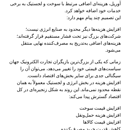
آوریل، هزینه‌ای اضافی مرتبط با سوخت و لجستیک به برخی
خدمات خود اضافه خواهد کرد.
این تصمیم چند پیام مهم دارد:
افزایش هزینه‌ها دیگر محدود به صنایع انرژی نیست؛
شرکت‌های بزرگ نیز تحت فشار مستقیم قرار گرفته‌اند؛
هزینه‌های اضافی به‌تدریج به مصرف‌کننده نهایی منتقل
می‌شود.
زمانی که یکی از بزرگ‌ترین بازیگران تجارت الکترونیک جهان
سیاست‌های قیمتی خود را تغییر می‌دهد، می‌توان آن را
سیگنالی جدی برای سایر بخش‌های اقتصاد دانست.
افزایش هزینه در بخش انرژی و لجستیک معمولاً به همان
نقطه محدود نمی‌ماند. این روند به شکل زنجیره‌ای در کل
اقتصاد گسترش پیدا می‌کند:
افزایش قیمت سوخت
افزایش هزینه حمل‌ونقل
افزایش قیمت کالاها
کاهش قدرت خرید مصرف‌کننده