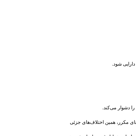
دارایی شود.
را دشوار می‌کند.
‌های مکرر، همین اختلاف‌های جزئی