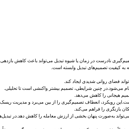
میم‌گیری نادرست در زمان یا شیوه تبدیل می‌تواند باعث کاهش بازدهی 
ه به کیفیت تصمیم‌های تبدیل وابسته است.
تواند فضای روانی شدیدی ایجاد کند.
نجام می‌شود.در چنین شرایطی، تصمیم بیشتر واکنشی است تا تحلیلی.
یم هیجانی را کاهش می‌دهد.
است.این رویکرد، انعطاف تصمیم‌گیری را از بین می‌برد و مدیریت ریسک 
ان بازنگری را فراهم می‌کند.
 می‌تواند به‌صورت پنهان بخشی از ارزش معامله را کاهش دهد.در تبدیل