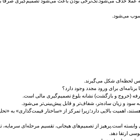
عملاً حذف می‌شود.تک‌نرخی بودن باعث می‌شود تصمیم‌گیری صرفاً بر
سوب می‌شود.
س لحظه‌ای شکل می‌گیرند.
ا برنامه‌ای برای ورود مجدد وجود دارد؟
فه (خروج و بازگشت) نشانه بلوغ تصمیم‌گیری مالی است.
سود و زیان ساده‌تر، شفاف‌تر و قابل پیش‌بینی‌تر می‌شود.
ستند، اهمیت بالایی دارد؛زیرا تمرکز از «ساختار قیمت‌گذاری» به «تحل
 وابسته است.پرهیز از تصمیم‌های هیجانی، تقسیم مرحله‌ای سرمایه، تع
سی ارتقا دهد.