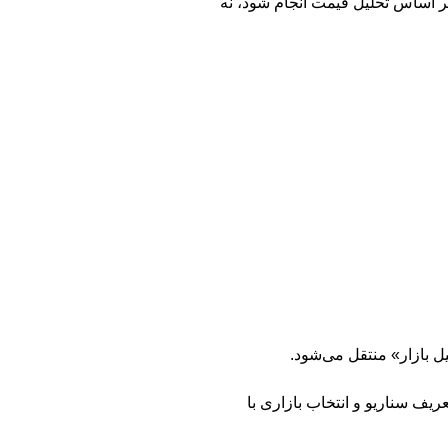
 اساس تحلیل قیمت انجام شود، نه
یل بازار» منتقل می‌شود.
ریف سناریو و انتخاب بازاری با