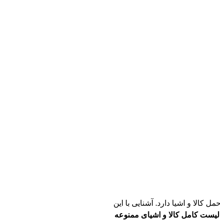
کالا و اشیا دارد. آشنایی با این
لیست کامل کالا و اشیای ممنوعه