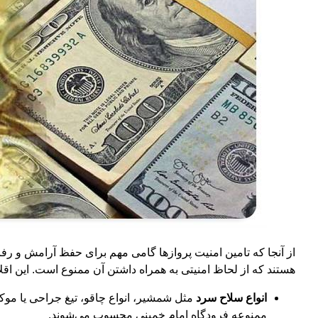
از آنجا که تامین امنیت پروازها گامی مهم برای حفظ آرامش و رف
هستند که از لحاظ امنیتی به همراه داشتن آن ممنوع است. این اق
انواع سلاح سرد
مثل شمشیر، انواع چاقو، تیغ جراحی یا مو
ممنوعه فرودگاه امام خمینی محسوب می‌شوند.