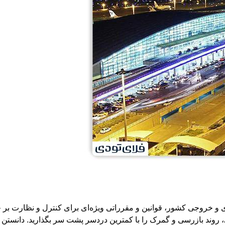
 و خروجی کشور، قوانین و مقرراتی ویژه‌ای برای کنترل و نظارت بر حمل 
، روند بازرسی و گمرک را با کمترین دردسر پشت سر بگذارید. دانستن