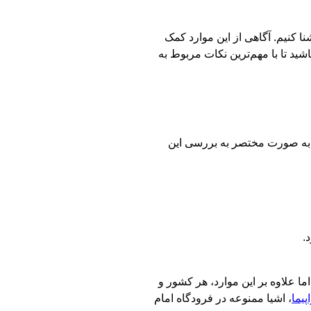
 کنیم. آگاهی از این موارد کمک
ید تا با مهم‌ترین نکات مربوط به
دا به صورت مختصر به بررسی این
.
ا علاوه بر این موارد، هر کشور و
پیما
، اشیا ممنوعه در فرودگاه امام