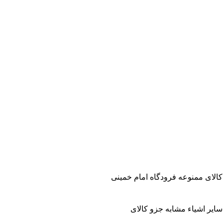
کالای ممنوعه فرودگاه امام خمینی
ایر اشیاء مشابه جزو کالای