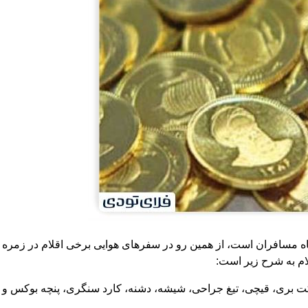
اه مسافران است، از همین رو در سفرهای هوایی برخی اقلام در زمره 
لام به شرح زیر است:
کت بری، قیچی، تیغ جراحی، شیشه، دشنه، کارد سنگری، پنچه بوکس و س