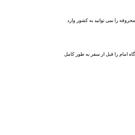
محروقه را نمی توانید به کشور وارد
گاه امام را قبل از سفر به طور کامل