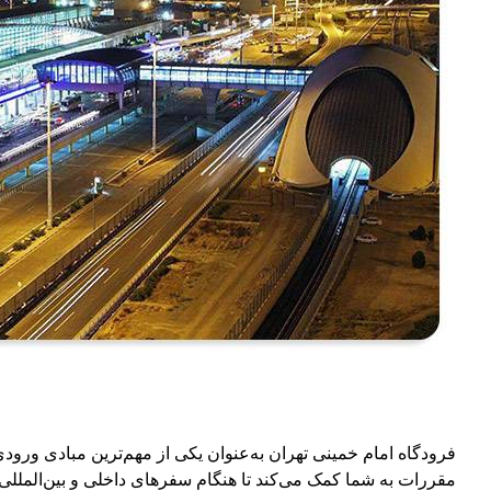
فرودگاه امام خمینی تهران به‌عنوان یکی از مهم‌ترین مبادی ورودی
مقررات به شما کمک می‌کند تا هنگام سفرهای داخلی و بین‌المللی