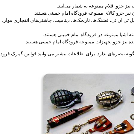
نیز جزو اقلام ممنوعه به شمار می‌آیند.
نیز جزو کالای ممنوعه فرودگاه امام خمینی هستند.
یل تی ان تی، فشنگ‌ها، نارنجک‌ها، دینامیت، چاشنی‌های انفجاری موارد 
ته اشیا ممنوعه در فرودگاه امام خمینی هستند.
ه نیز جزو تجهیزات ممنوعه فرودگاه امام خمینی هستند.
ونه تبصره‌ای ندارد. برای اطلاعات بیشتر می‌توانید قوانین گمرک فرود