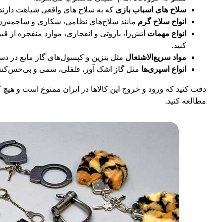
سلاح های اسباب بازی
که به سلاح های واقعی شباهت دارند، 
انواح سلاح گرم
مانند سلاح‌های نظامی، شکاری و ساچمه‌زن 
انواع مهمات
آتش‌زا، باروتی و انفجاری، موارد منفجره از قب
کنید.
مواد سریع‌الاشتعال
مثل بنزین و کپسول‌های گاز مایع در دس
انواع اسپری‌ها
مثل گاز اشک آور، فلفلی، سمی و بی‌حس‌کنند
دقت کنید که ورود و خروج این کالاها در ایران ممنوع است و هیچ گ
مطالعه کنید.