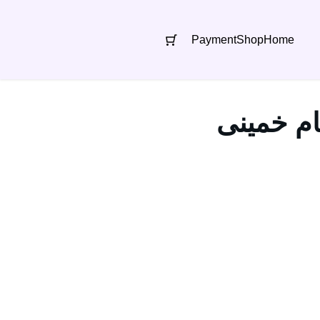
Payment
Shop
Home
ام خمینی