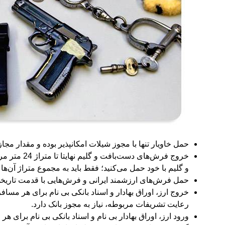
حمل خاویار تنها با مجوز شیلات امکانپذیر بوده و مقدار مجاز برای هر 
خروج فرش‌ه
و گلیم با خود حمل می‌کنید؛ فقط باید به مجموع متراژ آن‌ها دقت نمایید
حمل فرش‌های ارزشمند ایرانی و فرش‌هایی با قدمت تاریخ
رعایت تشریفات مربوطه، نیاز به مجوز بانک دارد.