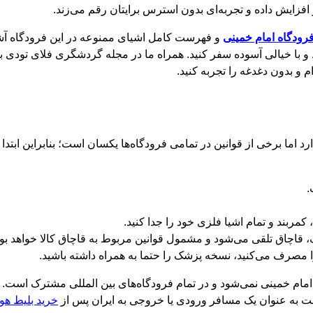
افزایش داده و تجربه‌ای بدون استرس برایتان رقم می‌زند.
رودگاه امام خمینی
و فهرست کامل اشیای ممنوعه در این فرودگاه آشنا
و با خیالی آسوده سفر کنید. همراه ما در مجله گردشگری فلای تودی باش
 و بدون دغدغه را تجربه کنید.
رد اما برخی از قوانین در تمامی فرودگاه‌ها یکسان است؛ بنابراین ابت
ربند و تمام اشیا فلزی خود را جدا کنید.
، قاچاق تلقی می‌شود و مشمول قوانین مربوط به قاچاق کالا خواهد بود
 مصرف می‌کنید، نسخه‌ پزشک را حتما به همراه داشته باشید.
مام خمینی نمی‌شود و در تمام فرودگاه‌های بین المللی مشترک است. ام
ست به عنوان یک مسافر ورودی یا خروجی به ایران پس از
خرید بلیط هوا