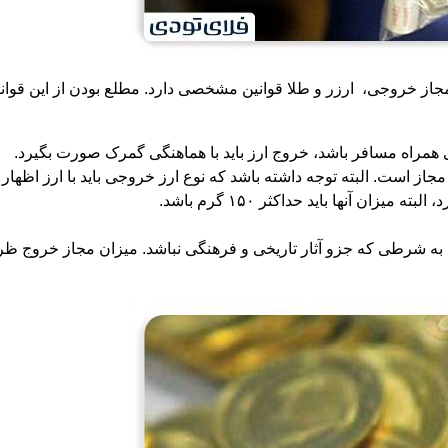
جاز خروجی، ارزر و طلا قوانین مشخصی دارد. مطلع بودن از این قوان
ز است. البته توجه داشته باشد که نوع ارز خروجی باید با ارز اظهار 
ان آنها باید حداکثر ۱۵۰ گرم باشد.