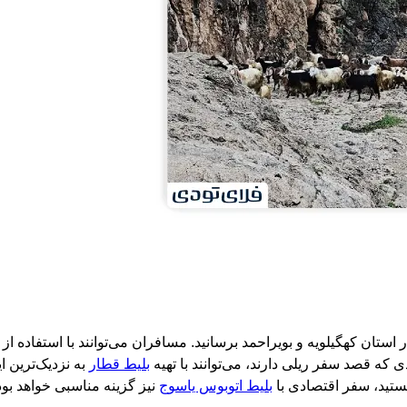
 استان کهگیلویه و بویراحمد برسانید. مسافران می‌توانند با استفاده از
که قصد سفر ریلی دارند، می‌توانند با تهیه
بلیط قطار
به نزدیک‌ترین ا
ستید، سفر اقتصادی با
بلیط اتوبوس یاسوج
نیز گزینه مناسبی خواهد بود