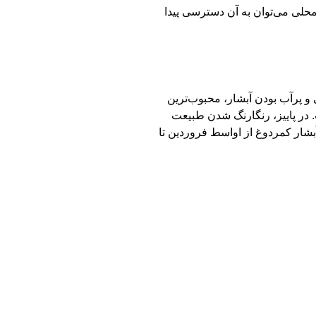
حلی می‌توان به آن دسترسی پیدا
و پرآب بودن آبشار، محبوب‌ترین
در پاییز، رنگارنگ شدن طبیعت
بشار کمردوغ از اواسط فروردین تا