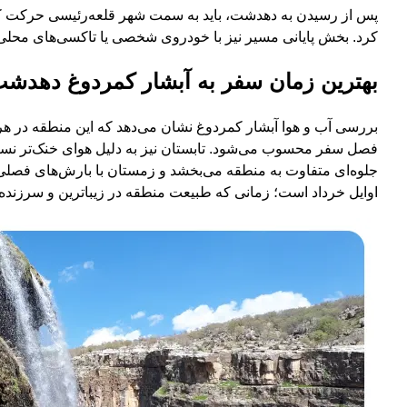
پس از رسیدن به دهدشت، باید به سمت شهر قلعه‌رئیسی حرکت کنید
کرد. بخش پایانی مسیر نیز با خودروی شخصی یا تاکسی‌های محلی
بهترین زمان سفر به آبشار کمردوغ دهدش
بررسی آب و هوا آبشار کمردوغ نشان می‌دهد که این منطقه در هر
فصل سفر محسوب می‌شود. تابستان نیز به دلیل هوای خنک‌تر نسب
جلوه‌ای متفاوت به منطقه می‌بخشد و زمستان با بارش‌های فصلی، چ
اوایل خرداد است؛ زمانی که طبیعت منطقه در زیباترین و سرزنده‌ت