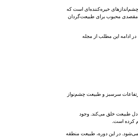
شم‌اندازهای خیره‌کننده‌ای است که
به مقصدی محبوب برای طبیعت‌گردان
در ادامه این مطلب از مجله
 ارتفاعات سرسبز و طبیعت چشم‌نواز
 دل طبیعت خلق می‌کند. وجود
م کرده است.
 می‌شود. در این دوره، طبیعت منطقه