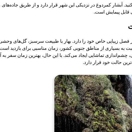
. آبشار کمردوغ در نزدیکی این شهر قرار دارد و از طریق جاده‌های م
 قابل پیمایش است.
ت
 فصل زیبایی خاص خود را دارد. بهار با طبیعت سرسبز، گل‌های وحشی 
ت به بسیاری از مناطق جنوبی کشور، زمان مناسبی برای بازدید است. 
شم‌اندازی تماشایی ایجاد می‌کند. با این حال، بهترین زمان سفر به آ
رین حالت خود قرار دارد.