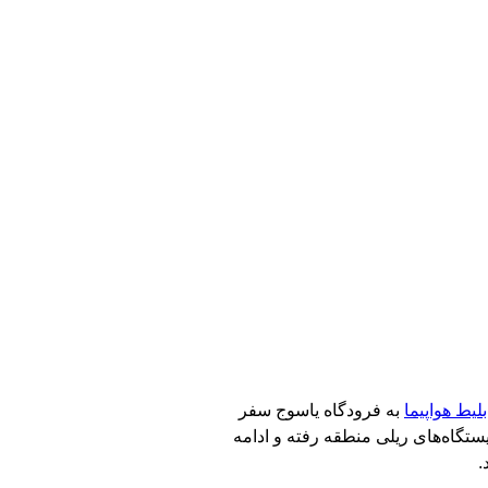
بلیط هواپیما
به فرودگاه یاسوج سفر
یستگاه‌های ریلی منطقه رفته و ادامه
.