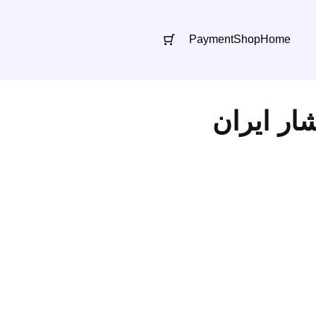
Payment
Shop
Home
ار ایران