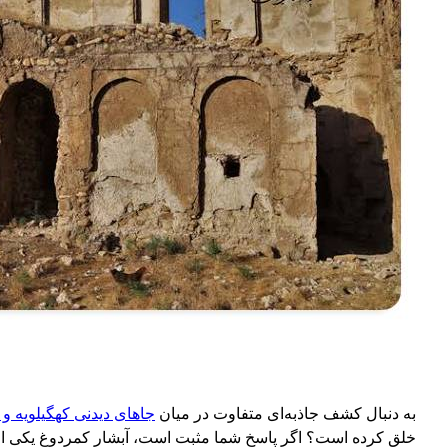
به دنبال کشف جاذبه‌ای متفاوت در میان
جاهای دیدنی کهگیلویه و 
خلق کرده است؟ اگر پاسخ شما مثبت است، آبشار کمردوغ یکی از به