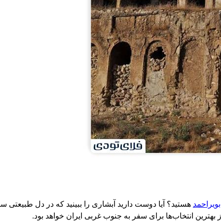
بویراحمد
هستید؟ آیا دوست دارید آبشاری را ببینید که در دل طبیعتی س
ترین انتخاب‌ها برای سفر به جنوب غربی ایران خواهد بود.