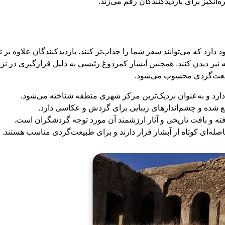
انگیز برای بازدیدکنندگان رقم می‌زند.
رد که می‌توانند سفر شما را جذاب‌تر کنند. بازدیدکنندگان علاوه بر ت
ه نیز دیدن کنند. همچنین آبشار کمردوغ رئیسی به دلیل قرارگیری در 
 طبیعت‌گردی محسوب می‌شود.
له‌ای کوتاه از آبشار قرار دارند و برای طبیعت‌گردی مناسب هستند.