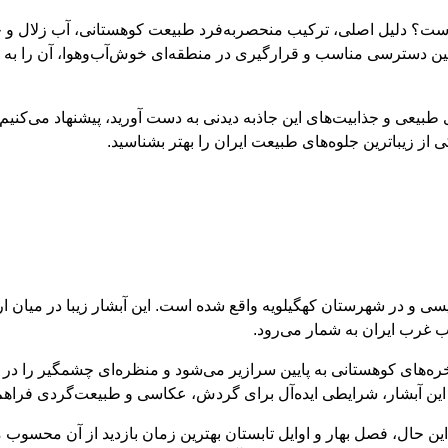
ته است؟ دلیل اصلی، ترکیب منحصربه‌فرد طبیعت کوهستانی، آب زلال و چ
مچنین دسترسی مناسب و قرارگیری در منطقه‌ای خوش‌آب‌وهوا، آن را 
بیعی و جذابیت‌های این جاذبه دیدنی به دست آورید، پیشنهاد می‌کنیم 
 از زیباترین جلوه‌های طبیعت ایران را بهتر بشناسید.
ئیسی و در شهرستان کهگیلویه واقع شده است. این آبشار زیبا در میان
ب غرب ایران به شمار می‌رود.
ره‌های کوهستانی به پایین سرازیر می‌شود و منظره‌ای چشمگیر را در
ین آبشار، شرایطی ایده‌آل برای گردش، عکاسی و طبیعت‌گردی فراه
این حال، فصل بهار و اوایل تابستان بهترین زمان بازدید از آن محسوب