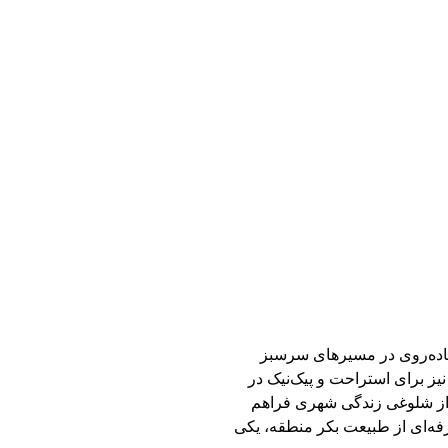
یاده‌روی در مسیرهای سرسبز
ز برای استراحت و پیک‌نیک در
از شلوغی زندگی شهری فراهم
رفه‌ای از طبیعت بکر منطقه، یکی