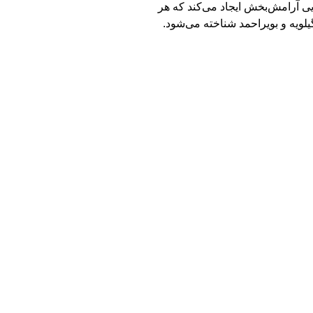
ی آرامش‌بخش ایجاد می‌کند که هر
ویه و بویراحمد شناخته می‌شود.