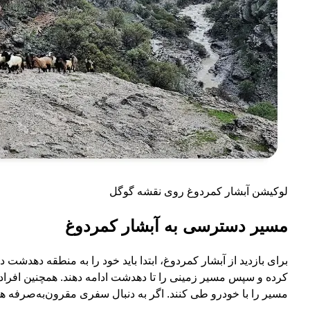
لوکیشن آبشار کمردوغ روی نقشه گوگل
مسیر دسترسی به آبشار کمردوغ
برای بازدید از آبشار کمردوغ، ابتدا باید خود را به منطقه دهدشت در
کرده و سپس مسیر زمینی را تا دهدشت ادامه دهند. همچنین افرادی 
مسیر را با خودرو طی کنند. اگر به دنبال سفری مقرون‌به‌صرفه ه