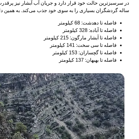
در سرسبزترین حالت خود قرار دارد و جریان آب آبشار نیز پرقدر
ساله گردشگران بسیاری را به سوی خود جذب می‌کند. به همین دلی
فاصله تا دهدشت: 68 کیلومتر
فاصله تا آباده: 328 کیلومتر
فاصله تا آبشار مارگون: 215 کیلومتر
فاصله تا سی سخت: 141 کیلومتر
فاصله تا گچساران: 153 کیلومتر
فاصله تا بهبهان: 137 کیلومتر