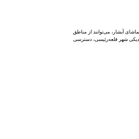
ماشای آبشار، می‌توانند از مناطق
نزدیکی شهر قلعه‌رئیسی، دسترسی