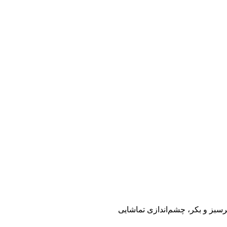
رسبز و بکر، چشم‌اندازی تماشایی