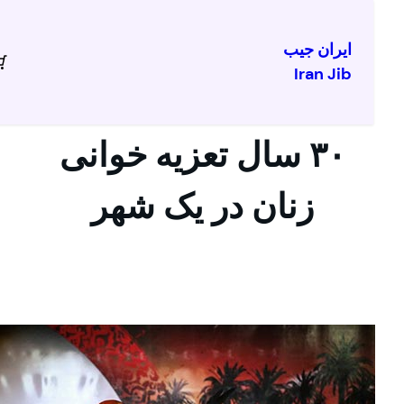
ایران جیب
Iran Jib
ا
۳۰ سال تعزیه خوانی
زنان در یک شهر