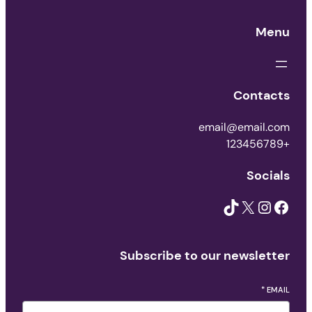
Menu
Contacts
email@email.com
+123456789
Socials
TikTok
X
Instagram
Facebook
Subscribe to our newsletter
*
EMAIL