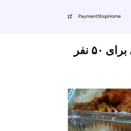
Payment
Shop
Home
۵ نفر