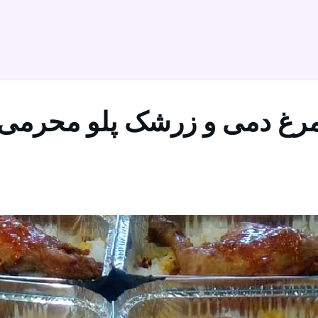
 دمی و زرشک پلو محرمی برای ۰