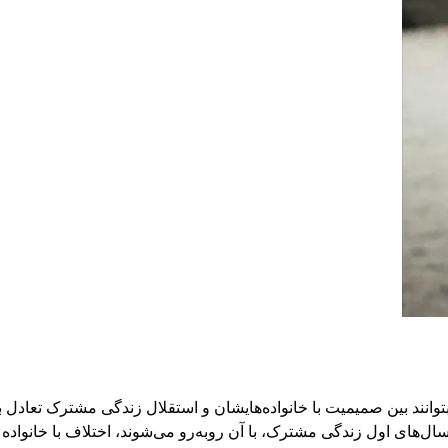
نند بین صمیمیت با خانواده‌هایشان و استقلال زندگی مشترک تعادل ب
در سال‌های اول زندگی مشترک، با آن روبه‌رو می‌شوند، اختلاف با خانوا