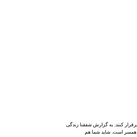
رقرار کنند. به گزارش شفقنا زندگی
ده همسر است. شاید شما هم