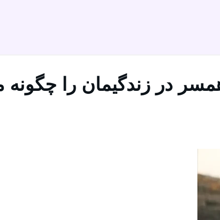
همسر در زندگیمان را چگونه م