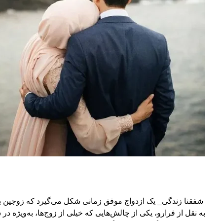
شفقنا زندگی_ یک ازدواج موفق زمانی شکل می‌گیرد که زوجین بتوا
به نقل از فرارو، یکی از چالش‌هایی که خیلی از زوج‌ها، به‌ویژه 