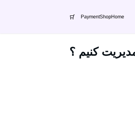
Payment
Shop
Home
دیریت کنیم ؟