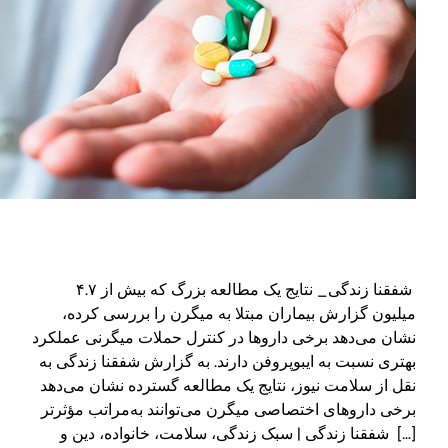
شفقنا زندگی_ نتایج یک مطالعه بزرگ که بیش از ۴.۷
میلیون گزارش بیماران مبتلا به میگرن را بررسی کرده،
نشان می‌دهد برخی داروها در کنترل حملات میگرنی عملکرد
بهتری نسبت به ایبوپروفن دارند. به گزارش شفقنا زندگی به
نقل از سلامت نیوز، نتایج یک مطالعه گسترده نشان می‌دهد
برخی داروهای اختصاصی میگرن می‌توانند به‌مراتب مؤثرتر
[…] شفقنا زندگی | سبک زندگی، سلامت، خانواده، دین و