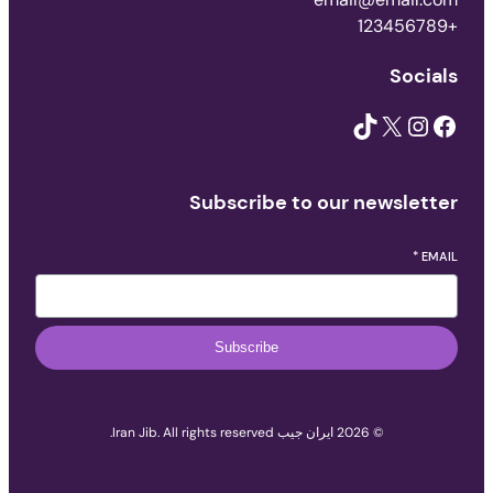
+123456789
Socials
TikTok
X
Instagram
Facebook
Subscribe to our newsletter
*
EMAIL
Subscribe
© 2026 ایران جیب Iran Jib. All rights reserved.