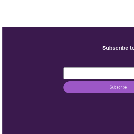
Subscribe to
Subscribe